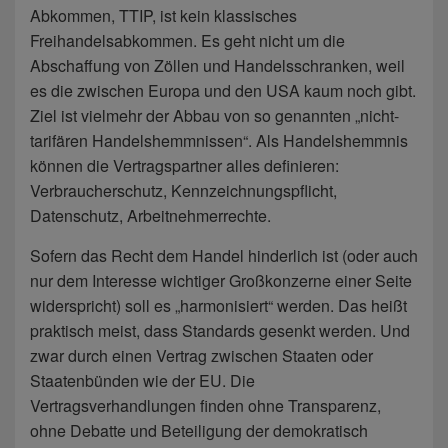
Abkommen, TTIP, ist kein klassisches
Freihandelsabkommen. Es geht nicht um die
Abschaffung von Zöllen und Handelsschranken, weil
es die zwischen Europa und den USA kaum noch gibt.
Ziel ist vielmehr der Abbau von so genannten „nicht-
tarifären Handelshemmnissen“. Als Handelshemmnis
können die Vertragspartner alles definieren:
Verbraucherschutz, Kennzeichnungspflicht,
Datenschutz, Arbeitnehmerrechte.
Sofern das Recht dem Handel hinderlich ist (oder auch
nur dem Interesse wichtiger Großkonzerne einer Seite
widerspricht) soll es „harmonisiert“ werden. Das heißt
praktisch meist, dass Standards gesenkt werden. Und
zwar durch einen Vertrag zwischen Staaten oder
Staatenbünden wie der EU. Die
Vertragsverhandlungen finden ohne Transparenz,
ohne Debatte und Beteiligung der demokratisch